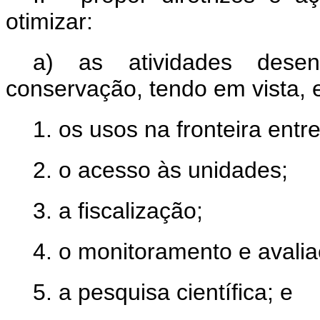
otimizar:
a) as atividades dese
conservação, tendo em vista, 
1. os usos na fronteira entr
2. o acesso às unidades;
3. a fiscalização;
4. o monitoramento e avali
5. a pesquisa científica; e