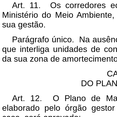
Art. 11. Os corredores e
Ministério do Meio Ambiente,
sua gestão.
Parágrafo único. Na ausênc
que interliga unidades de c
da sua zona de amortecimento
CA
DO PLA
Art. 12. O Plano de Man
elaborado pelo órgão gestor