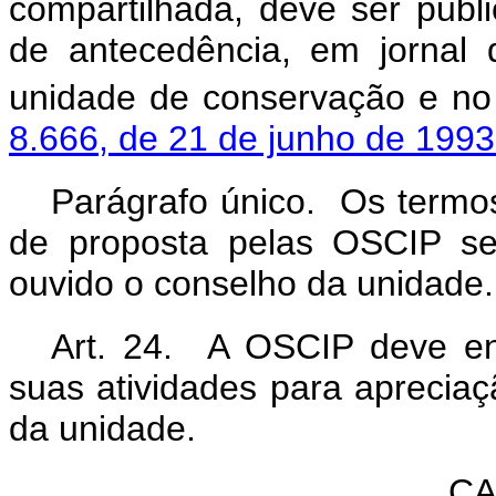
compartilhada, deve ser pub
de antecedência, em jornal 
unidade de conservação e no 
8.666, de 21 de junho de 1993
Parágrafo único. Os termos
de proposta pelas OSCIP ser
ouvido o conselho da unidade.
Art. 24. A OSCIP deve en
suas atividades para aprecia
da unidade.
CA