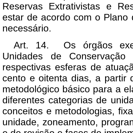
Reservas Extrativistas e R
estar de acordo com o Plano 
necessário.
Art. 14. Os órgãos exe
Unidades de Conservação
respectivas esferas de atuaç
cento e oitenta dias, a partir
metodológico básico para a e
diferentes categorias de uni
conceitos e metodologias, fixa
unidade, zoneamento, progra