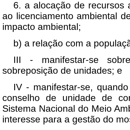
6. a alocação de recursos
ao licenciamento ambiental d
impacto ambiental;
b) a relação com a populaç
III - manifestar-se sob
sobreposição de unidades; e
IV - manifestar-se, quando
conselho de unidade de co
Sistema Nacional do Meio Am
interesse para a gestão do mo