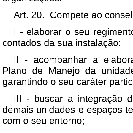
Art. 20. Compete ao conse
I - elaborar o seu regiment
contados da sua instalação;
II - acompanhar a elabor
Plano de Manejo da unidade
garantindo o seu caráter partic
III - buscar a integração
demais unidades e espaços ter
com o seu entorno;