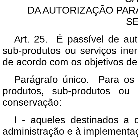
DA AUTORIZAÇÃO PAR
S
Art. 25. É passível de aut
sub-produtos ou serviços ine
de acordo com os objetivos de
Parágrafo único. Para os 
produtos, sub-produtos ou 
conservação:
I - aqueles destinados a d
administração e à implementa