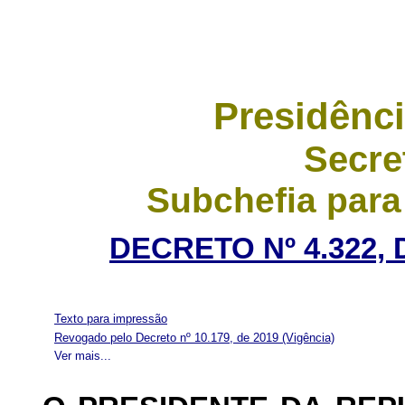
Presidênci
Secre
Subchefia para
DECRETO Nº 4.322, 
Texto para impressão
Revogado pelo Decreto nº 10.179, de 2019
(Vigência)
Ver mais...