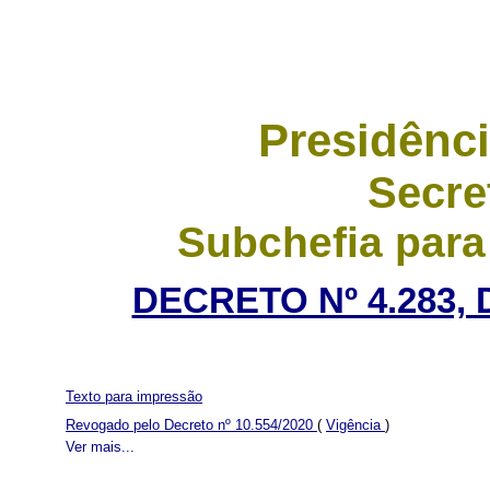
Presidênci
Secre
Subchefia para
DECRETO Nº 4.283, 
Texto para impressão
Revogado pelo Decreto nº 10.554/2020
(
Vigência
)
Ver mais...