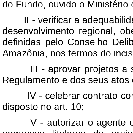
do Fundo, ouvido o Ministério 
II - verificar a adequabilida
desenvolvimento regional, obe
definidas pelo Conselho Deli
Amazônia, nos termos do inciso
III - aprovar projetos a s
Regulamento e dos seus atos
IV - celebrar contrato com 
disposto no art. 10;
V - autorizar o agente ope