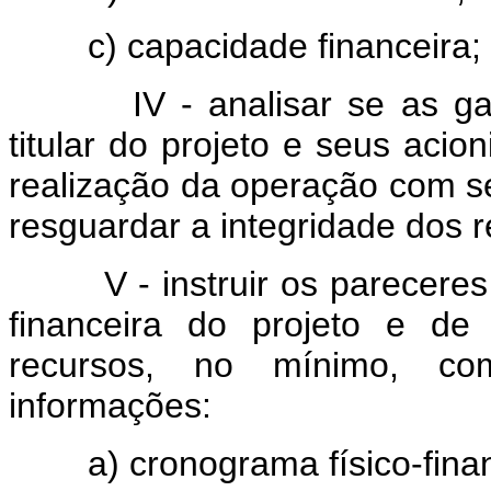
c) capacidade financeira;
IV - analisar se as garan
titular do projeto e seus acio
realização da operação com se
resguardar a integridade dos r
V - instruir os pareceres f
financeira do projeto e de
recursos, no mínimo, c
informações:
a) cronograma físico-finan