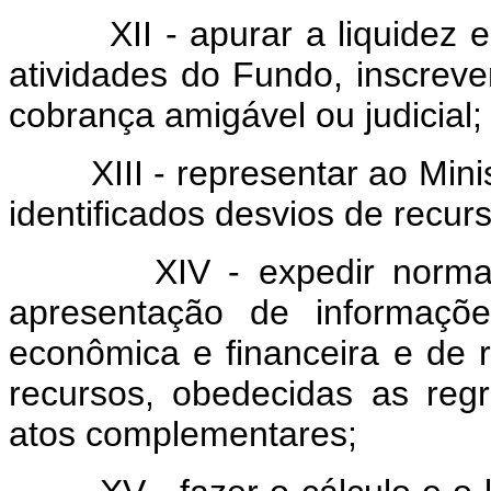
XII - apurar a liquidez e a
atividades do Fundo, inscreve
cobrança amigável ou judicial;
XIII - representar ao Minist
identificados desvios de recur
XIV - expedir normas, o
apresentação de informaçõe
econômica e financeira e de 
recursos, obedecidas as re
atos complementares;