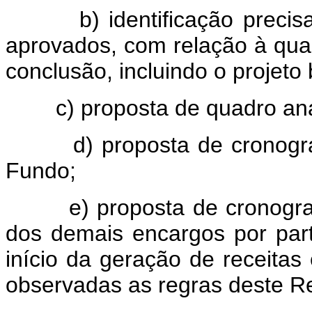
b) identificação precisa e 
aprovados, com relação à quan
conclusão, incluindo o projeto
c) proposta de quadro analí
d) proposta de cronogram
Fundo;
e) proposta de cronograma 
dos demais encargos por part
início da geração de receitas
observadas as regras deste R