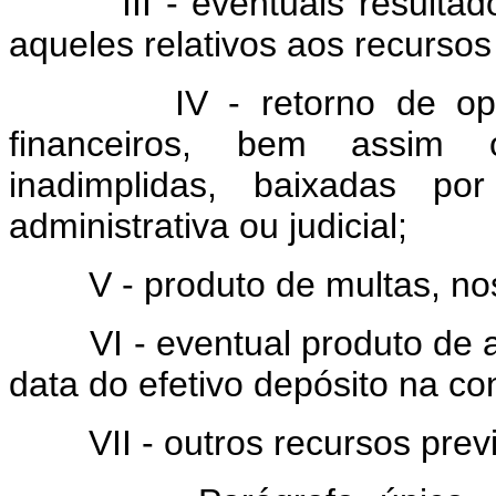
III - eventuais resultados 
aqueles relativos aos recursos 
IV - retorno de operaç
financeiros, bem assim 
inadimplidas, baixadas por
administrativa ou judicial;
V - produto de multas, nos
VI - eventual produto de apl
data do efetivo depósito na con
VII - outros recursos previs