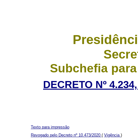
Presidênci
Secre
Subchefia para
DECRETO Nº 4.234,
Texto para impressão
Revogado pelo Decreto nº 10.473/2020
(
Vigência
)