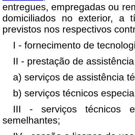
entregues, empregadas ou rem
domiciliados no exterior, a 
previstos nos respectivos cont
I - fornecimento de tecnolog
II - prestação de assistência
a) serviços de assistência t
b) serviços técnicos especia
III - serviços técnicos 
semelhantes;