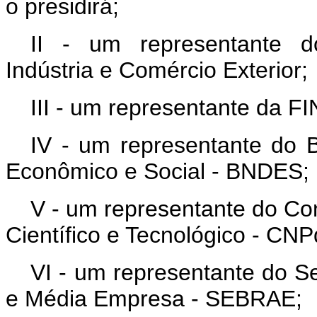
o presidirá;
II - um representante d
Indústria e Comércio Exterior;
III - um representante da F
IV - um representante do 
Econômico e Social - BNDES;
V - um representante do Co
Científico e Tecnológico - CNP
VI - um representante do Se
e Média Empresa - SEBRAE;