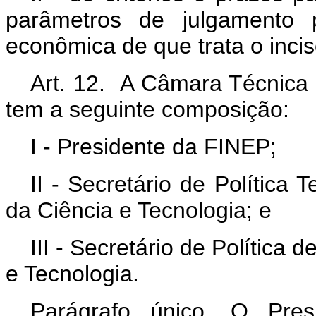
parâmetros de julgamento
econômica de que trata o inciso
Art. 12. A Câmara Técnica d
tem a seguinte composição:
I - Presidente da FINEP;
II - Secretário de Política 
da Ciência e Tecnologia; e
III - Secretário de Política 
e Tecnologia.
Parágrafo único. O Pre