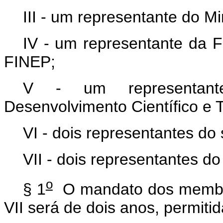
III - um representante do Mi
IV - um representante da F
FINEP;
V - um representant
Desenvolvimento Científico e 
VI - dois representantes do
VII - dois representantes do 
o
§ 1
O mandato dos membros
VII será de dois anos, permit