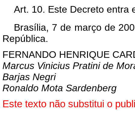
Art. 10. Este Decreto entra
Brasília, 7 de março de 20
República.
FERNANDO HENRIQUE CA
Marcus Vinicius Pratini de Mo
Barjas Negri
Ronaldo Mota Sardenberg
Este texto não substitui o pu