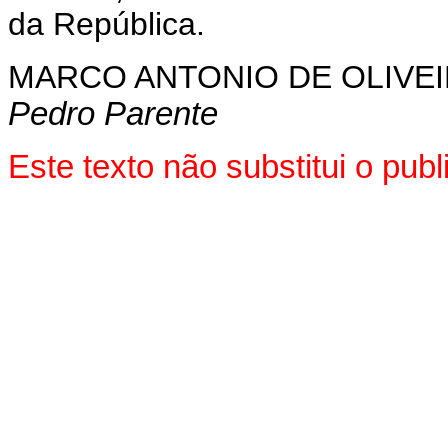
da República.
MARCO ANTONIO DE OLIVEI
Pedro Parente
Este texto não substitui o pu