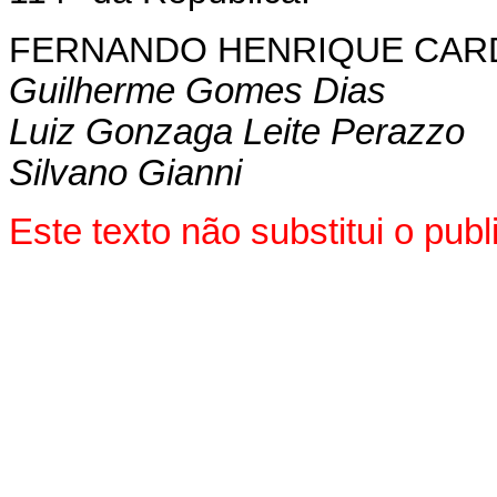
FERNANDO HENRIQUE CA
Guilherme Gomes Dias
Luiz Gonzaga Leite Perazzo
Silvano Gianni
Este texto não substitui o pu