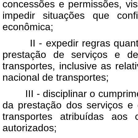
concessões e permissões, vis
impedir situações que conf
econômica;
II - expedir regras quanto 
prestação de serviços e de
transportes, inclusive as relat
nacional de transportes;
III - disciplinar o cumprime
da prestação dos serviços e 
transportes atribuídas aos 
autorizados;