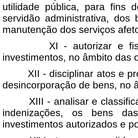
utilidade pública, para fins 
servidão administrativa, dos
manutenção dos serviços afet
XI - autorizar e fiscali
investimentos, no âmbito das 
XII - disciplinar atos e pr
desincorporação de bens, no â
XIII - analisar e classificar
indenizações, os bens da
investimentos autorizados e po