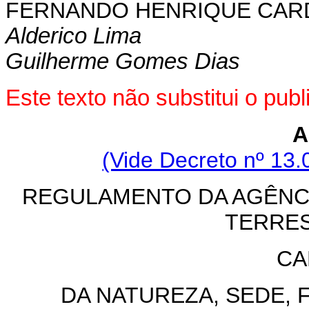
FERNANDO HENRIQUE CA
Alderico Lima
Guilherme Gomes Dias
Este texto não substitui o pu
A
(Vide Decreto nº 13.
REGULAMENTO DA AGÊNC
TERRES
CA
DA NATUREZA, SEDE, 