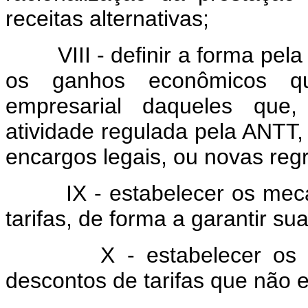
receitas alternativas;
VIII - definir a forma pela q
os ganhos econômicos qu
empresarial daqueles que,
atividade regulada pela ANTT, 
encargos legais, ou novas regr
IX - estabelecer os meca
tarifas, de forma a garantir su
X - estabelecer os mec
descontos de tarifas que não en