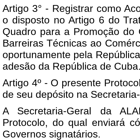
Artigo 3° - Registrar como A
o disposto no Artigo 6 do Tr
Quadro para a Promoção do 
Barreiras Técnicas ao Comérc
oportunamente pela República 
adesão da República de Cuba
Artigo 4º - O presente Protocol
de seu depósito na Secretaria
A Secretaria-Geral da A
Protocolo, do qual enviará c
Governos signatários.