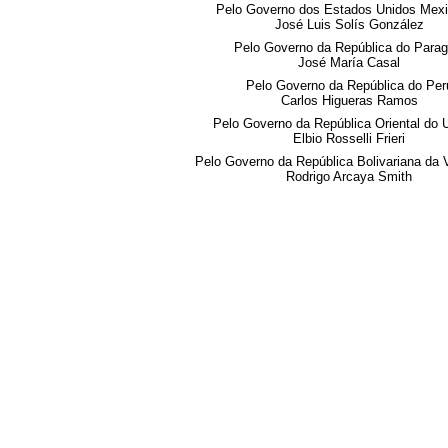
Pelo Governo dos Estados Unidos Mex
José Luis Solís González
Pelo Governo da República do Parag
José María Casal
Pelo Governo da República do Per
Carlos Higueras Ramos
Pelo Governo da República Oriental do 
Elbio Rosselli Frieri
Pelo Governo da República Bolivariana da 
Rodrigo Arcaya Smith