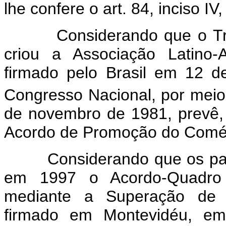
lhe confere o art. 84, inciso IV
Considerando que o Trata
criou a Associação Latino-
firmado pelo Brasil em 12 
Congresso Nacional, por meio 
de novembro de 1981, prevê,
Acordo de Promoção do Comér
Considerando que os país
em 1997 o Acordo-Quadro
mediante a Superação de B
firmado em Montevidéu, e