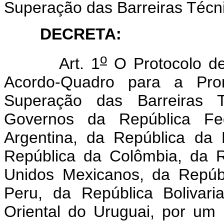
Superação das Barreiras Técn
DECRETA:
o
Art. 1
O Protocolo d
Acordo-Quadro para a Pr
Superação das Barreiras 
Governos da República Fed
Argentina, da República da 
República da Colômbia, da 
Unidos Mexicanos, da Repúb
Peru, da República Bolivar
Oriental do Uruguai, por um