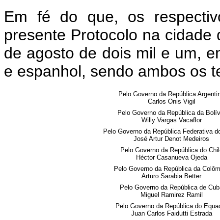
Em fé do que, os respectiv
presente Protocolo na cidade 
de agosto de dois mil e um, e
e espanhol, sendo ambos os te
Pelo Governo da República Argenti
Carlos Onis Vigil
Pelo Governo da República da Bolív
Willy Vargas Vacaflor
Pelo Governo da República Federativa do
José Artur Denot Medeiros
Pelo Governo da República do Chil
Héctor Casanueva Ojeda
Pelo Governo da República da Colôm
Arturo Sarabia Better
Pelo Governo da República de Cub
Miguel Ramirez Ramil
Pelo Governo da República do Equa
Juan Carlos Faidutti Estrada