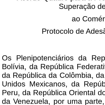
Superação de
ao Comér
Protocolo de Ades
Os Plenipotenciários da Rep
Bolívia, da República Federati
da República da Colômbia, da
Unidos Mexicanos, da Repúb
Peru, da República Oriental d
da Venezuela, por uma parte,