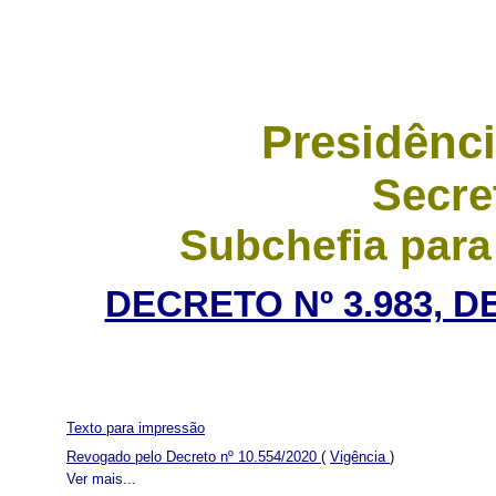
Presidênci
Secre
Subchefia para
DECRETO Nº 3.983, D
Texto para impressão
Revogado pelo Decreto nº 10.554/2020
(
Vigência
)
Ver mais...