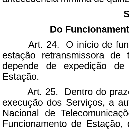
S
Do Funcionamento
Art. 24. O início de funci
estação retransmissora de 
depende de expedição de 
Estação.
Art. 25. Dentro do prazo q
execução dos Serviços, a au
Nacional de Telecomunicaç
Funcionamento de Estação, d