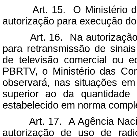
Art. 15. O Ministério das
autorização para execução d
Art. 16. Na autorização p
para retransmissão de sinai
de televisão comercial ou e
PBRTV, o Ministério das Com
observará, nas situações em
superior ao da quantidade 
estabelecido em norma compl
Art. 17. A Agência Nacion
autorização de uso de radi