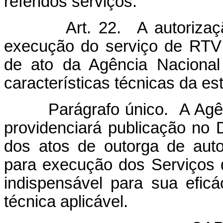
referidos serviços.
Art. 22. A autorização d
execução do serviço de RTV
de ato da Agência Nacional
características técnicas da e
Parágrafo único. A Agênci
providenciará publicação no 
dos atos de outorga de auto
para execução dos Serviços
indispensável para sua efic
técnica aplicável.