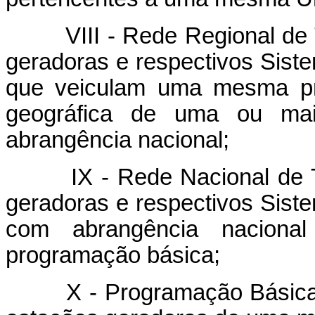
VIII - Rede Regional de Te
geradoras e respectivos Sist
que veiculam uma mesma pr
geográfica de uma ou ma
abrangência nacional;
IX - Rede Nacional de Tele
geradoras e respectivos Sist
com abrangência nacion
programação básica;
X - Programação Básica: 