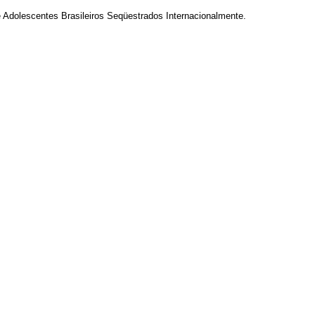
 Adolescentes Brasileiros Seqüestrados Internacionalmente.