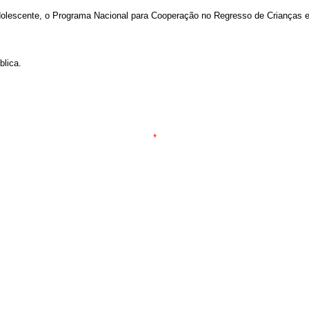
dolescente, o Programa Nacional para Cooperação no Regresso de Crianças e
lica.
*