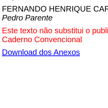
FERNANDO HENRIQUE CA
Pedro Parente
Este texto não substitui o pub
Caderno Convencional
Download dos Anexos