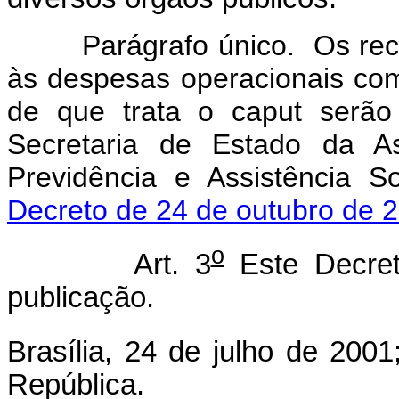
Parágrafo único. Os rec
às despesas operacionais co
de que trata o caput serão
Secretaria de Estado da As
Previdência e Assistência So
Decreto de 24 de outubro de 
o
Art. 3
Este Decret
publicação.
Brasília, 24 de julho de 2001
República.