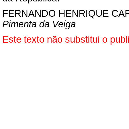
FERNANDO HENRIQUE CA
Pimenta da Veiga
Este texto não substitui o pub