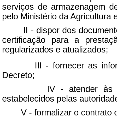
serviços de armazenagem de
pelo Ministério da Agricultura
II - dispor dos documentos
certificação para a presta
regularizados e atualizados;
III - fornecer as informa
Decreto;
IV - atender às exigê
estabelecidos pelas autorida
V - formalizar o contrato d