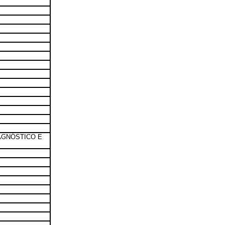
AGNÓSTICO E