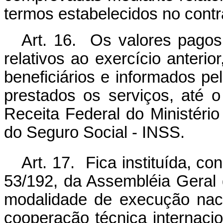
termos estabelecidos no contr
Art. 16. Os valores pagos 
relativos ao exercício anterio
beneficiários e informados pe
prestados os serviços, até o
Receita Federal do Ministério
do Seguro Social - INSS.
Art. 17. Fica instituída, c
53/192, da Assembléia Geral
modalidade de execução naci
cooperação técnica internacio