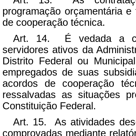
programação orçamentária e f
de cooperação técnica.
Art. 14. É vedada a con
servidores ativos da Administ
Distrito Federal ou Municipa
empregados de suas subsidiá
acordos de cooperação técn
ressalvadas as situações pr
Constituição Federal.
Art. 15. As atividades des
comprovadas mediante relató