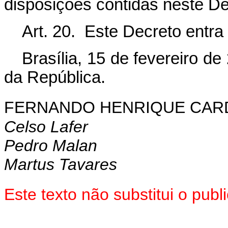
disposições contidas neste De
Art. 20. Este Decreto entra
Brasília, 15 de fevereiro de
da República.
FERNANDO HENRIQUE CA
Celso Lafer
Pedro Malan
Martus Tavares
Este texto não substitui o pub