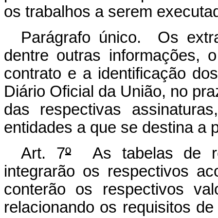
os trabalhos a serem executa
Parágrafo único. Os extra
dentre outras informações, o
contrato e a identificação do
Diário Oficial da União, no pra
das respectivas assinaturas
entidades a que se destina a 
Art. 7
º
As tabelas de re
integrarão os respectivos a
conterão os respectivos val
relacionando os requisitos de 