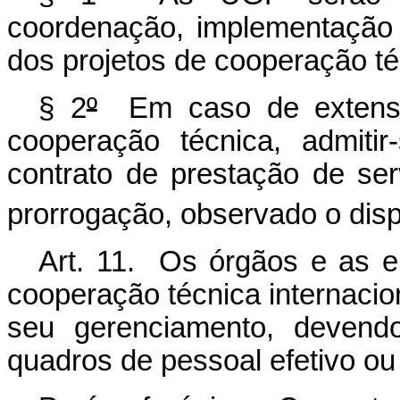
coordenação, implementação
dos projetos de cooperação téc
§ 2
º
Em caso de extensão
cooperação técnica, admiti
contrato de prestação de se
prorrogação, observado o disp
Art. 11. Os órgãos e as e
cooperação técnica internacio
seu gerenciamento, devendo
quadros de pessoal efetivo o