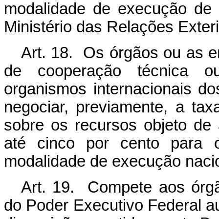
modalidade de execução de p
Ministério das Relações Exteri
Art. 18. Os órgãos ou as e
de cooperação técnica o
organismos internacionais do
negociar, previamente, a tax
sobre os recursos objeto de 
até cinco por cento para 
modalidade de execução nacio
Art. 19. Compete aos órgã
do Poder Executivo Federal au