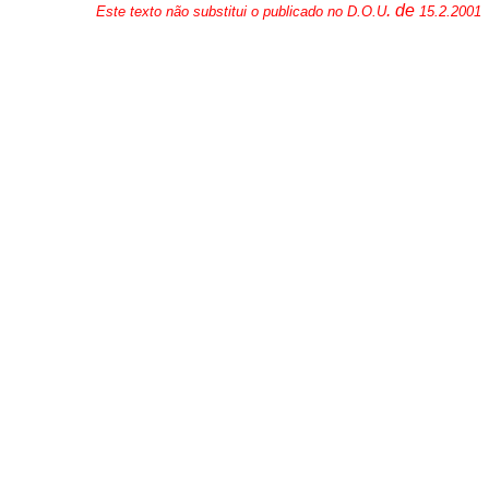
. de
Este texto não substitui o publicado no D.O.U
15.2.2001