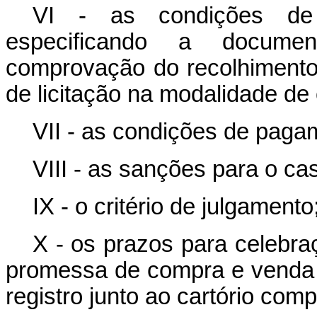
VI - as condições de p
especificando a documen
comprovação do recolhimento
de licitação na modalidade de
VII - as condições de paga
VIII - as sanções para o c
IX - o critério de julgamento
X - os prazos para celebra
promessa de compra e venda 
registro junto ao cartório comp