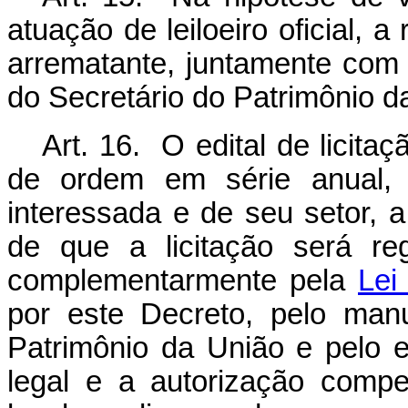
atuação de leiloeiro oficial, 
arrematante, juntamente com 
do Secretário do Patrimônio d
Art. 16. O edital de licit
de ordem em série anual, 
interessada e de seu setor, 
de que a licitação será r
complementarmente pela
Lei
por este Decreto, pelo man
Patrimônio da União e pelo e
legal e a autorização compe