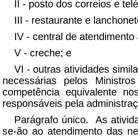
II - posto dos correios e tel
III - restaurante e lanchonet
IV - central de atendimento
V - creche; e
VI - outras atividades sim
necessárias pelos Ministro
competência equivalente nos
responsáveis pela administraç
Parágrafo único. As ativida
se-ão ao atendimento das n