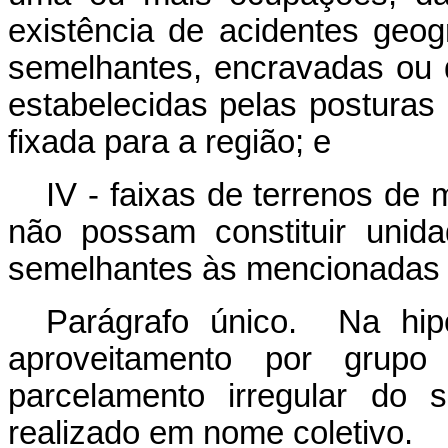
existência de acidentes geog
semelhantes, encravadas ou 
estabelecidas pelas posturas 
fixada para a região; e
IV - faixas de terrenos de
não possam constituir unid
semelhantes às mencionadas no
Parágrafo único. Na hip
aproveitamento por gru
parcelamento irregular do 
realizado em nome coletivo.