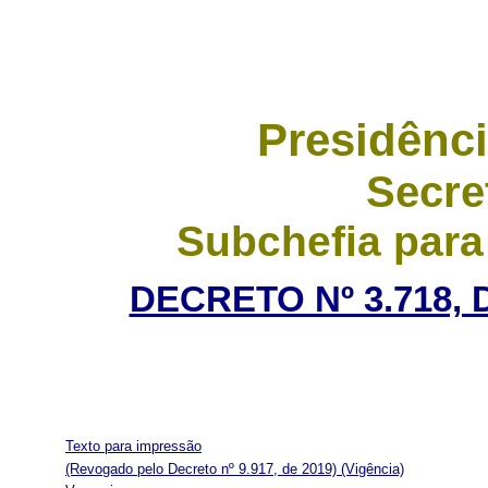
Presidênci
Secre
Subchefia para
DECRETO Nº 3.718, 
Texto para impressão
(Revogado pelo Decreto nº 9.917, de 2019)
(Vigência)