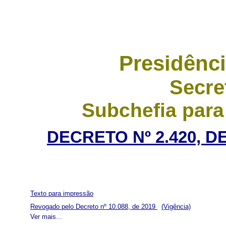
Presidênci
Secre
Subchefia para
DECRETO Nº 2.420, D
Texto para impressão
Revogado pelo Decreto nº 10.088, de 2019
(Vigência)
Ver mais...