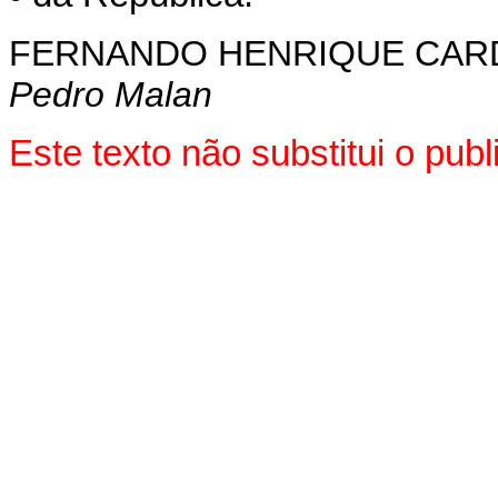
FERNANDO HENRIQUE CA
Pedro Malan
Este texto não substitui o pu