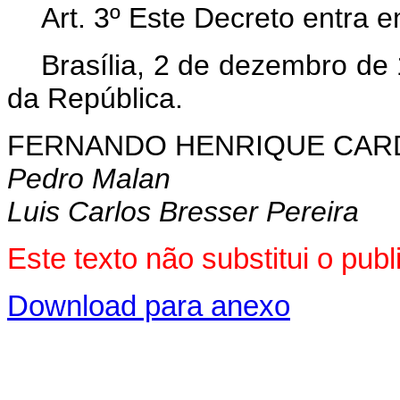
Art. 3º Este Decreto entra 
Brasília, 2 de dezembro de
da República.
FERNANDO HENRIQUE CA
Pedro Malan
Luis Carlos Bresser Pereira
Este texto não substitui o pu
Download para anexo