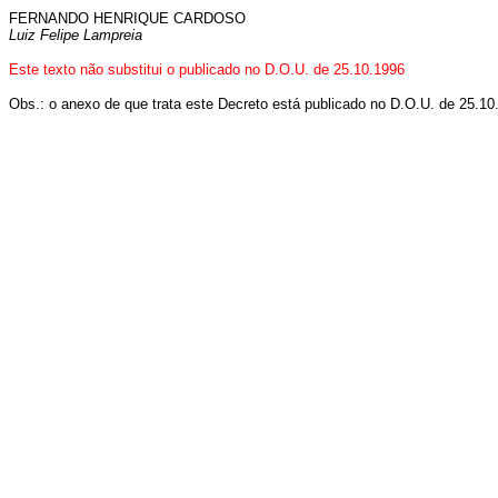
FERNANDO HENRIQUE CARDOSO
Luiz Felipe Lampreia
Este texto não substitui o publicado no D.O.U. de 25.10.1996
Obs.: o anexo de que trata este Decreto está publicado no D.O.U. de 25.10