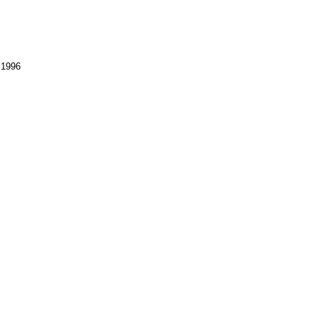
.1996