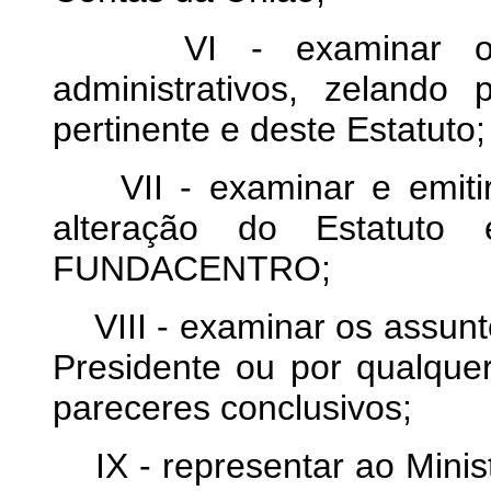
VI - examinar os as
administrativos, zelando
pertinente e deste Estatuto;
VII - examinar e emitir
alteração do Estatuto
FUNDACENTRO;
VIII - examinar os assunt
Presidente ou por qualqu
pareceres conclusivos;
IX - representar ao Minist