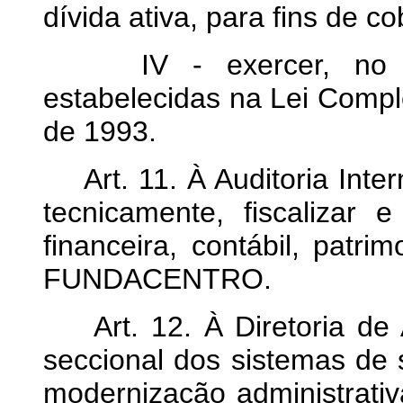
dívida ativa, para fins de co
IV - exercer, no qu
estabelecidas na Lei Compl
de 1993.
Art. 11. À Auditoria Inte
tecnicamente, fiscalizar 
financeira, contábil, patr
FUNDACENTRO.
Art. 12. À Diretoria de 
seccional dos sistemas de 
modernização administrativ