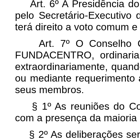
Art. 6º A Presidência do
pelo Secretário-Executivo 
terá direito a voto comum e
Art. 7º O Conselho Cur
FUNDACENTRO, ordinariam
extraordinariamente, quan
ou mediante requerimento
seus membros.
§ 1º As reuniões do Con
com a presença da maioria
§ 2º As deliberações ser