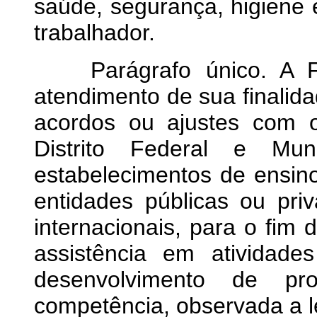
saúde, segurança, higiene 
trabalhador.
Parágrafo único. A F
atendimento de sua finalida
acordos ou ajustes com 
Distrito Federal e Mun
estabelecimentos de ensin
entidades públicas ou priv
internacionais, para o fim 
assistência em atividad
desenvolvimento de p
competência, observada a le