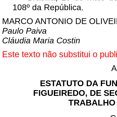
108º da República.
MARCO ANTONIO DE OLIVEI
Paulo Paiva
Cláudia Maria Costin
Este texto não substitui o pu
A
ESTATUTO DA FU
FIGUEIREDO, DE S
TRABALHO