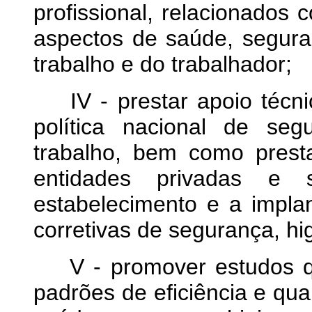
profissional, relacionados
aspectos de saúde, segura
trabalho e do trabalhador;
IV - prestar apoio técni
política nacional de se
trabalho, bem como presta
entidades privadas e 
estabelecimento e a impla
corretivas de segurança, hi
V - promover estudos qu
padrões de eficiência e qua