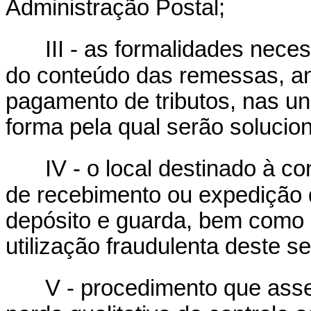
Administração Postal;
III - as formalidades nece
do conteúdo das remessas, an
pagamento de tributos, nas u
forma pela qual serão solucio
IV - o local destinado à c
de recebimento ou expedição
depósito e guarda, bem como
utilização fraudulenta deste se
V - procedimento que asse