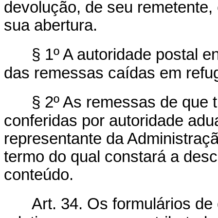
devolução, de seu remetente, 
sua abertura.
§ 1º A autoridade postal e
das remessas caídas em refugo
§ 2º As remessas de que tr
conferidas por autoridade adu
representante da Administraçã
termo do qual constará a desc
conteúdo.
Art. 34. Os formulários de