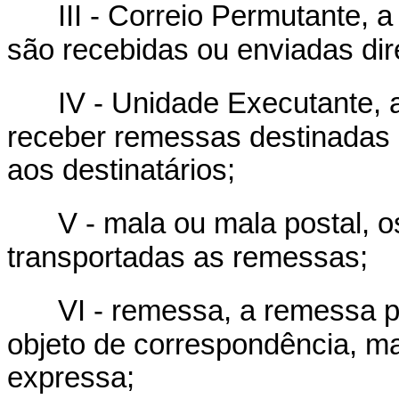
III - Correio Permutante,
são recebidas ou enviadas dir
IV - Unidade Executante, 
receber remessas destinadas 
aos destinatários;
V - mala ou mala postal, 
transportadas as remessas;
VI - remessa, a remessa p
objeto de correspondência, 
expressa;