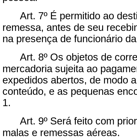
Art. 7º É permitido ao dest
remessa, antes de seu recebi
na presença de funcionário da
Art. 8º Os objetos de cor
mercadoria sujeita ao pagamen
expedidos abertos, de modo a 
conteúdo, e as pequenas enc
1.
Art. 9º Será feito com pri
malas e remessas aéreas.