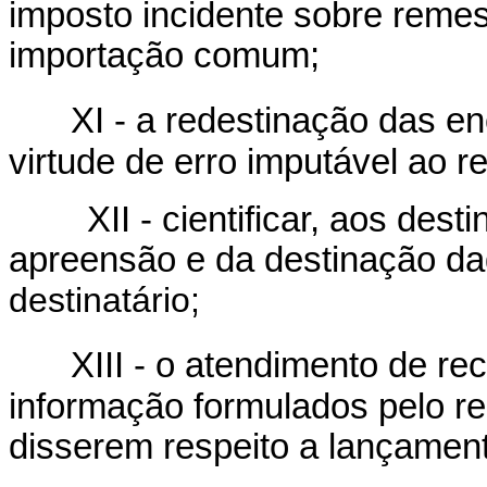
imposto incidente sobre remes
importação comum;
XI - a redestinação das 
virtude de erro imputável ao r
XII - cientificar, aos destin
apreensão e da destinação d
destinatário;
XIII - o atendimento de r
informação formulados pelo re
disserem respeito a lançamento