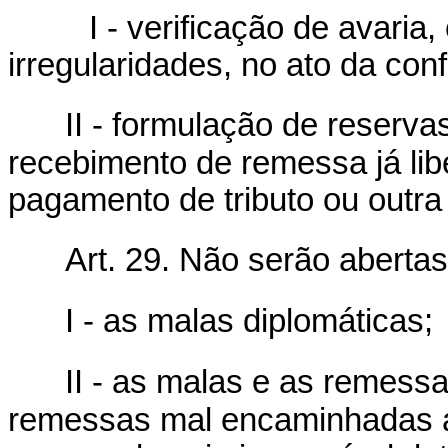
I - verificação de avaria, e
irregularidades, no ato da conf
II - formulação de reservas
recebimento de remessa já lib
pagamento de tributo ou outra 
Art. 29. Não serão abertas
I - as malas diplomáticas;
II - as malas e as remessa
remessas mal encaminhadas a