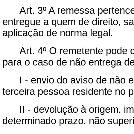
Art. 3º A remessa pertenc
entregue a quem de direito, s
aplicação de norma legal.
Art. 4º O remetente pode 
para o caso de não entrega 
I - envio do aviso de não
terceira pessoa residente no p
II - devolução à origem, 
determinado prazo, não superi