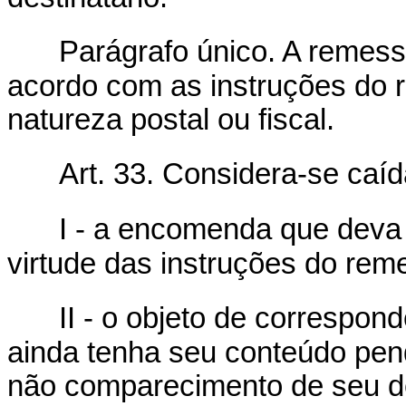
Parágrafo único. A remess
acordo com as instruções do 
natureza postal ou fiscal.
Art. 33. Considera-se caíd
I - a encomenda que deva
virtude das instruções do reme
II - o objeto de correspon
ainda tenha seu conteúdo pend
não comparecimento de seu de