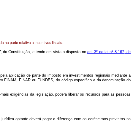
na parte relativa a incentivos fiscais.
IV, da Constituição, e tendo em vista o disposto no
art. 3º da lei nº 8.167, de
pela aplicação de parte do imposto em investimentos regionais mediante a
mento FINAM, FINAR ou FUNDES, do código específico e da denominação do
mais exigências da legislação, poderá liberar os recursos para as pessoas
 jurídica optante deverá pagar a diferença com os acréscimos previstos na