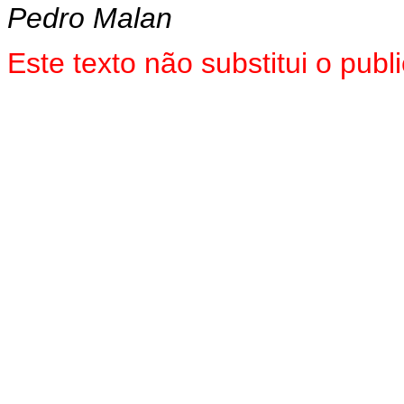
Pedro Malan
Este texto não substitui o pu