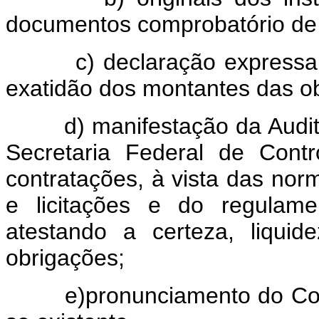
documentos comprobatório de 
c) declaração expressa
exatidão dos montantes das o
d) manifestação da Audit
Secretaria Federal de Contr
contratações, à vista das norm
e licitações e do regulame
atestando a certeza, liqui
obrigações;
e)pronunciamento do Con