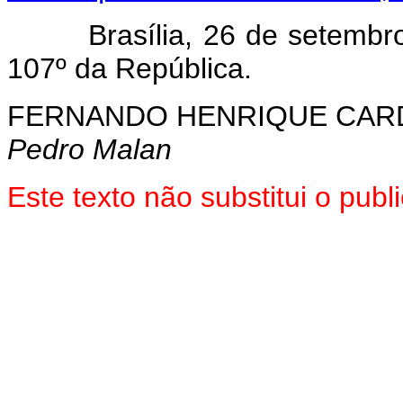
Brasília, 26 de setembro d
107º da República.
FERNANDO HENRIQUE CA
Pedro Malan
Este texto não substitui o pub