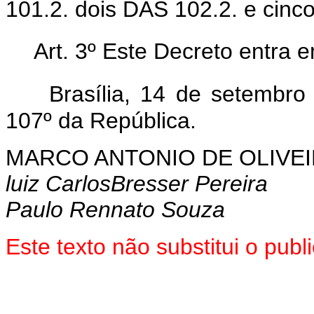
101.2. dois DAS 102.2. e cinc
Art. 3º Este Decreto entra 
Brasília, 14 de setembr
107º da República.
MARCO ANTONIO DE OLIVEI
luiz CarlosBresser Pereira
Paulo Rennato Souza
Este texto não substitui o pub