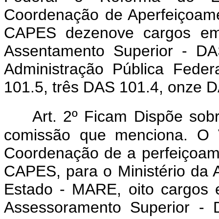
Coordenação de Aperfeiçoame
CAPES dezenove cargos em
Assentamento Superior - DA
Administração Pública Feder
101.5, três DAS 101.4, onze 
Art. 2º Ficam Dispõe so
comissão que menciona. O 
Coordenação de a perfeiçoame
CAPES, para o Ministério da 
Estado - MARE, oito cargos
Assessoramento Superior - 