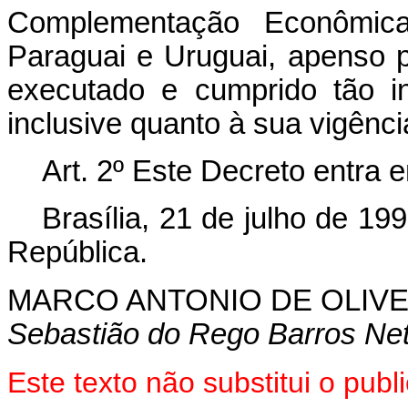
Complementação Econômica 
Paraguai e Uruguai, apenso p
executado e cumprido tão i
inclusive quanto à sua vigênci
Art. 2º Este Decreto entra 
Brasília, 21 de julho de 1
República.
MARCO ANTONIO DE OLIVE
Sebastião do Rego Barros Net
Este texto não substitui o pub