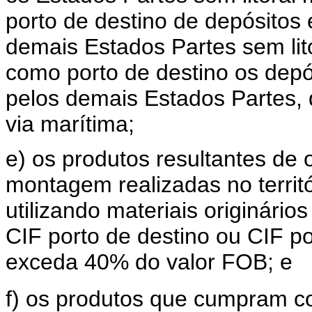
porto de destino de depósitos
demais Estados Partes sem lit
como porto de destino os depó
pelos demais Estados Partes,
via marítima;
e) os produtos resultantes d
montagem realizadas no terri
utilizando materiais originário
CIF porto de destino ou CIF p
exceda 40% do valor FOB; e
f) os produtos que cumpram co