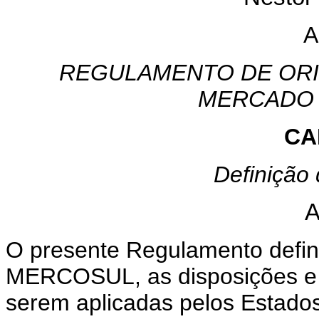
A
REGULAMENTO DE OR
MERCADO 
CA
Definição
A
O presente Regulamento defi
MERCOSUL, as disposições e a
serem aplicadas pelos Estados