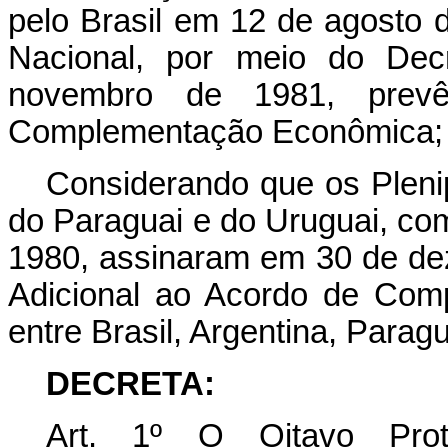
pelo Brasil em 12 de agosto
Nacional, por meio do Decr
novembro de 1981, prev
Complementação Econômica;
Considerando que os Plenip
do Paraguai e do Uruguai, co
1980, assinaram em 30 de de
Adicional ao Acordo de C
entre Brasil, Argentina, Parag
DECRETA:
Art. 1º O Oitavo Prot