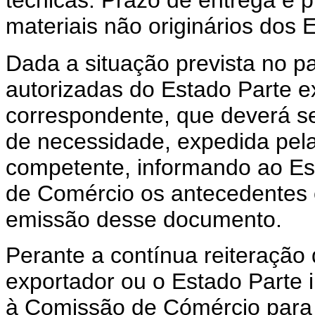
técnicas. Prazo de entrega e p
materiais não originários dos 
Dada a situação prevista no pa
autorizadas do Estado Parte ex
correspondente, que deverá 
de necessidade, expedida pel
competente, informando ao Es
de Comércio os antecedentes e
emissão desse documento.
Perante a contínua reiteração
exportador ou o Estado Parte 
à Comissão de Cómércio para o