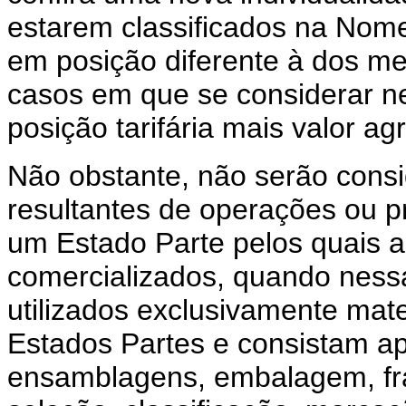
estarem classificados na N
em posição diferente à dos me
casos em que se considerar ne
posição tarifária mais valor a
Não obstante, não serão consi
resultantes de operações ou pr
um Estado Parte pelos quais a
comercializados, quando ness
utilizados exclusivamente mate
Estados Partes e consistam 
ensamblagens, embalagem, fr