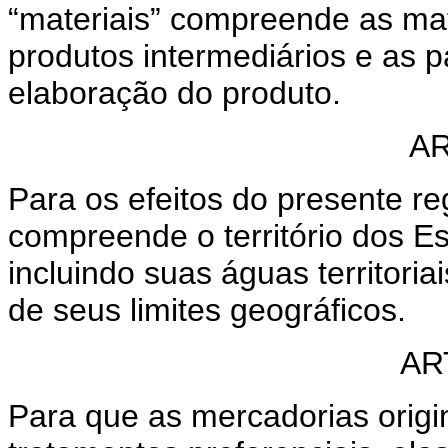
“materiais” compreende as mat
produtos intermediários e as p
elaboração do produto.
AR
Para os efeitos do presente reg
compreende o território dos
incluindo suas águas territoria
de seus limites geográficos.
AR
Para que as mercadorias origi