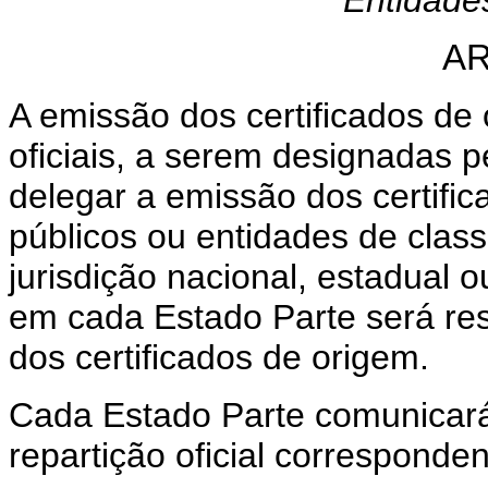
Entidades
AR
A emissão dos certificados de 
oficiais, a serem designadas 
delegar a emissão dos certifi
públicos ou entidades de clas
jurisdição nacional, estadual o
em cada Estado Parte será re
dos certificados de origem.
Cada Estado Parte comunicar
repartição oficial corresponden