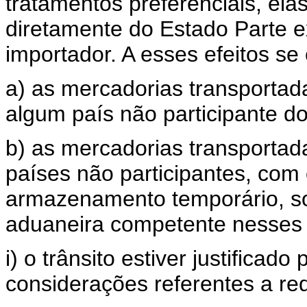
tratamentos preferenciais, ela
diretamente do Estado Parte e
importador. A esses efeitos se
a) as mercadorias transportada
algum país não participante
b) as mercadorias transportad
países não participantes, com
armazenamento temporário, sob
aduaneira competente nesses 
i) o trânsito estiver justificad
considerações referentes a re