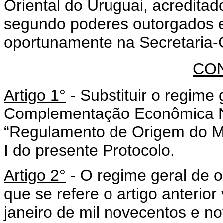
Oriental do Uruguai, acredita
segundo poderes outorgados e
oportunamente na Secretaria-
CO
Artigo 1°
- Substituir o regime
Complementação Econômica N°
“Regulamento de Origem do 
I do presente Protocolo.
Artigo 2°
- O regime geral de 
que se refere o artigo anterior 
janeiro de mil novecentos e no