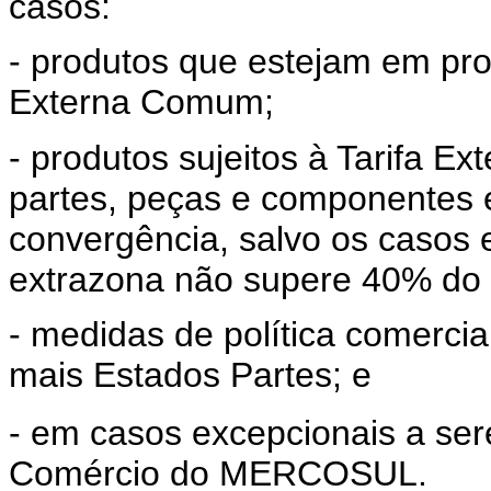
casos:
- produtos que estejam em pro
Externa Comum;
- produtos sujeitos à Tarifa 
partes, peças e componentes 
convergência, salvo os casos 
extrazona não supere 40% do v
- medidas de política comercia
mais Estados Partes; e
- em casos excepcionais a se
Comércio do MERCOSUL.