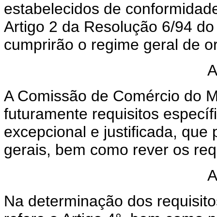
estabelecidos de conformidad
Artigo 2 da Resolução 6/94 d
cumprirão o regime geral de
A
A Comissão de Comércio do 
futuramente requisitos específ
excepcional e justificada, que 
gerais, bem como rever os requ
A
Na determinação dos requisito