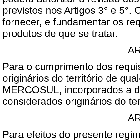
previstos nos Artigos 3° e 5°. 
fornecer, e fundamentar os req
produtos de que se tratar.
AR
Para o cumprimento dos requis
originários do território de qu
MERCOSUL, incorporados a de
considerados originários do terr
AR
Para efeitos do presente regi