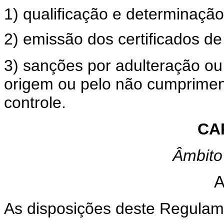
1) qualificação e determinação
2) emissão dos certificados de
3) sanções por adulteração ou 
origem ou pelo não cumpriment
controle.
CAP
Âmbito
A
As disposições deste Regulame