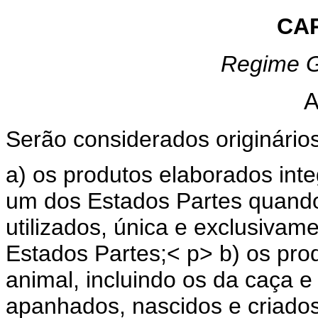
CAP
Regime G
A
Serão considerados originários
a) os produtos elaborados inte
um dos Estados Partes quand
utilizados, única e exclusivame
Estados Partes;< p> b) os prod
animal, incluindo os da caça e
apanhados, nascidos e criados