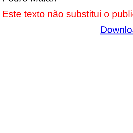
Este texto não substitui o pu
Downlo