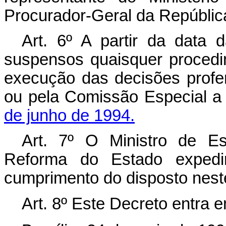
Procurador-Geral da Repúblic
Art. 6º A partir da data 
suspensos quaisquer procedim
execução das decisões profe
ou pela Comissão Especial a
de junho de 1994.
Art. 7º O Ministro de E
Reforma do Estado expedir
cumprimento do disposto nest
Art. 8º Este Decreto entra 