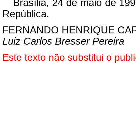
Brasília, 24 de maio de 19
República.
FERNANDO HENRIQUE CA
Luiz Carlos Bresser Pereira
Este texto não substitui o pub