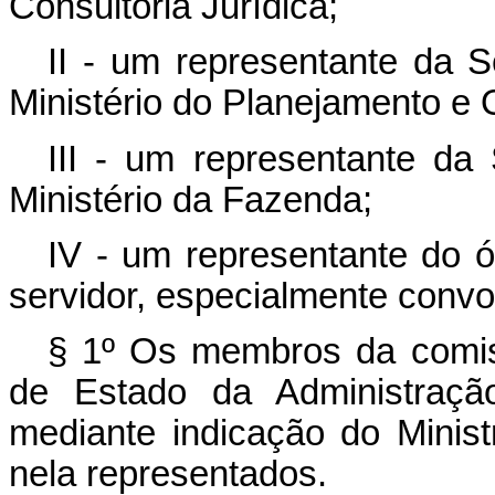
Consultoria Jurídica;
II - um representante da 
Ministério do Planejamento e
III - um representante da
Ministério da Fazenda;
IV - um representante do ó
servidor, especialmente convo
§ 1º Os membros da comis
de Estado da Administraçã
mediante indicação do Ministr
nela representados.