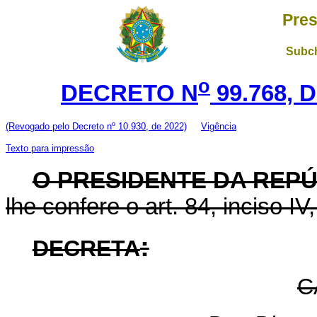
Pres
Subch
o
DECRETO N
99.768, 
(Revogado pelo Decreto nº 10.930, de 2022)
Vigência
Texto para impressão
O PRESIDENTE DA REP
lhe confere o art. 84, inciso IV
:
DECRETA
C