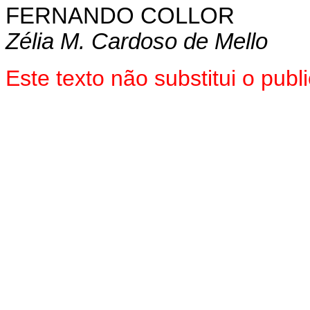
FERNANDO COLLOR
Zélia M. Cardoso de Mello
Este texto não substitui o pu