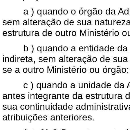
a ) quando o órgão da Admin
sem alteração de sua natureza 
estrutura de outro Ministério o
b ) quando a entidade da Ad
indireta, sem alteração de sua 
se a outro Ministério ou órgão;
c ) quando a unidade da Adm
antes integrante da estrutura d
sua continuidade administrativ
atribuições anteriores.