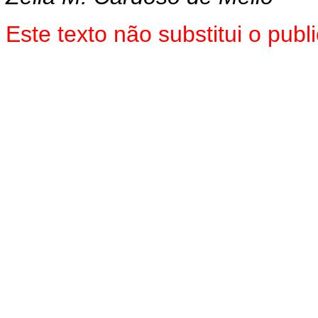
Este texto não substitui o pub