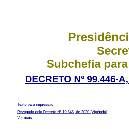
Presidênci
Secre
Subchefia para
DECRETO Nº 99.446-A,
Texto para impressão
Revogado pelo Decreto Nº 10.346, de 2020
(Vigência)
Ver mais...