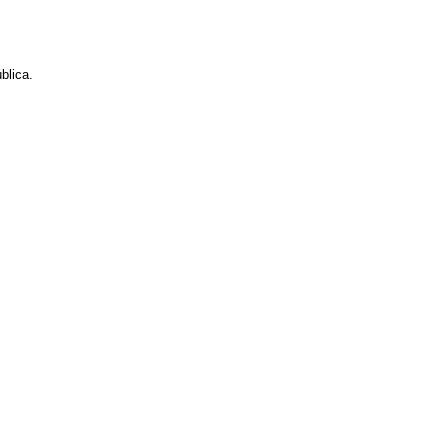
blica.