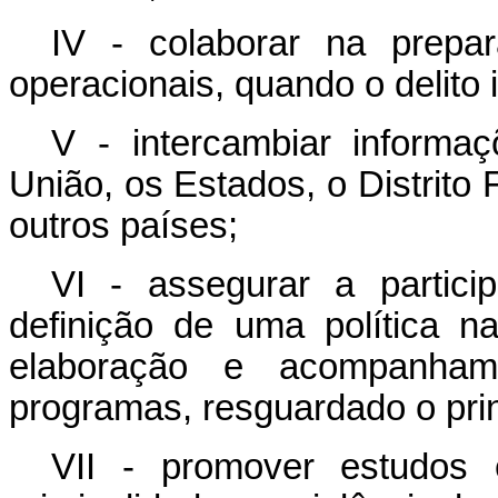
IV - colaborar na prep
operacionais, quando o delito
V - intercambiar informaç
União, os Estados, o Distrito 
outros países;
VI - assegurar a partic
definição de uma política n
elaboração e acompanham
programas, resguardado o prin
VII - promover estudos 