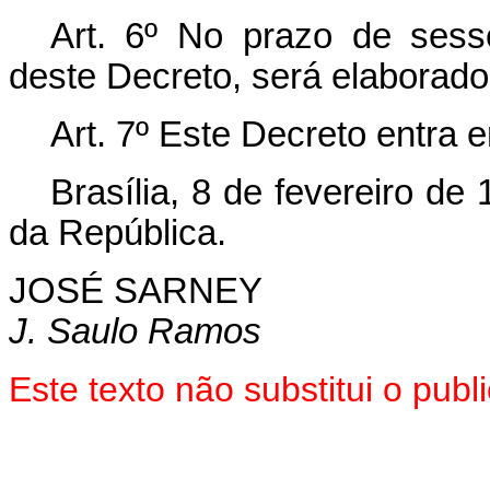
Art. 6º No prazo de sess
deste Decreto, será elaborad
Art. 7º Este Decreto entra 
Brasília, 8 de fevereiro d
da República.
JOSÉ SARNEY
J. Saulo Ramos
Este texto não substitui o pu