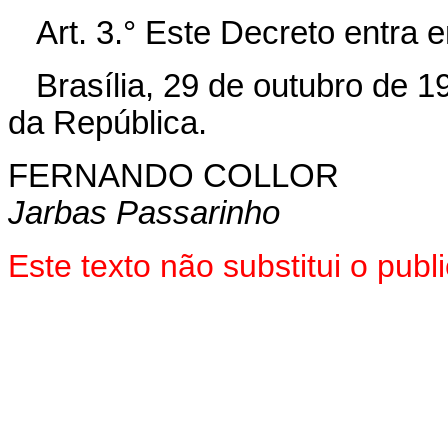
Art.
3.° Este Decreto entra e
Brasília, 29 de outubro de 1
da República.
FERNANDO COLLOR
Jarbas Passarinho
Este texto não substitui o pub