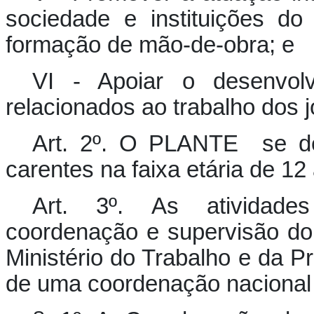
sociedade e instituições d
formação de mão-de-obra; e
VI - Apoiar o desenvol
relacionados ao trabalho dos 
Art. 2º. O PLANTE se dest
carentes na faixa etária de 12
Art. 3º. As atividades
coordenação e supervisão d
Ministério do Trabalho e da Pr
de uma coordenação nacional pr