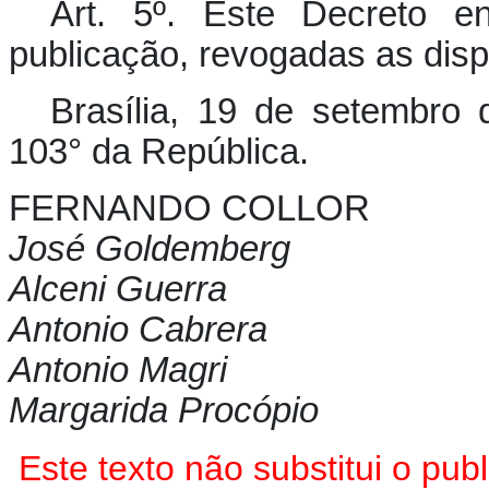
Art. 5º. Este Decreto e
publicação, revogadas as disp
Brasília, 19 de setembro
103° da República.
FERNANDO COLLOR
José Goldemberg
Alceni Guerra
Antonio Cabrera
Antonio Magri
Margarida Procópio
Este texto não substitui o pu