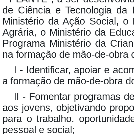
de Ciência e Tecnologia da
Ministério da Ação Social, o 
Agrária, o Ministério da Edu
Programa Ministério da Crian
na formação de mão-de-obra d
I - Identificar, apoiar e 
a formação de mão-de-obra do
II - Fomentar programas de
aos jovens, objetivando propo
para o trabalho, oportunidad
pessoal e social;