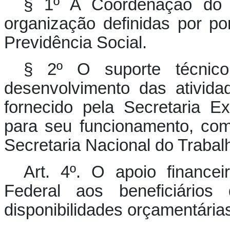
§ 1º A Coordenação do
organização definidas por po
Previdência Social.
§ 2º O suporte técnico 
desenvolvimento das ativid
fornecido pela Secretaria 
para seu funcionamento, co
Secretaria Nacional do Trabal
Art. 4º. O apoio finance
Federal aos beneficiários
disponibilidades orçamentária