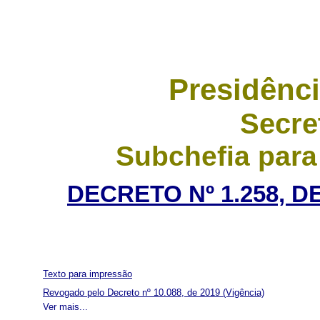
Presidênci
Secre
Subchefia para
DECRETO Nº 1.258, D
Texto para impressão
Revogado pelo Decreto nº 10.088, de 2019
(Vigência)
Ver mais...