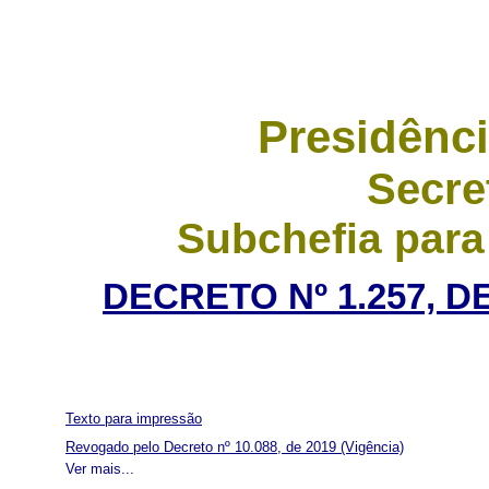
Presidênci
Secre
Subchefia para
DECRETO Nº 1.257, D
Texto para impressão
Revogado pelo Decreto nº 10.088, de 2019
(Vigência)
Ver mais...