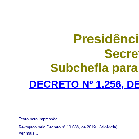
Presidênci
Secre
Subchefia para
DECRETO Nº 1.256, D
Texto para impressão
Revogado pelo Decreto nº 10.088, de 2019
(Vigência)
Ver mais...