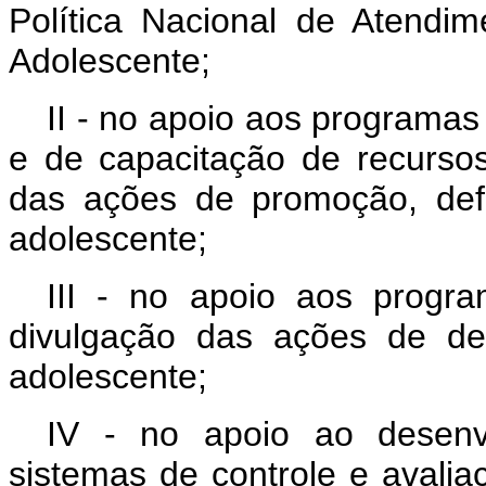
Política Nacional de Atendi
Adolescente;
II - no apoio aos programas
e de capacitação de recurs
das ações de promoção, def
adolescente;
III - no apoio aos progr
divulgação das ações de de
adolescente;
IV - no apoio ao desenv
sistemas de controle e avalia