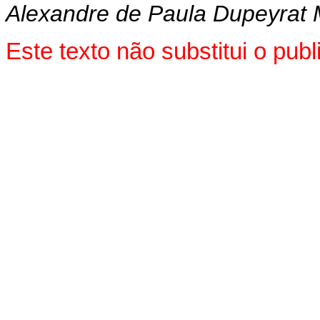
Alexandre de Paula Dupeyrat 
Este texto não substitui o pu