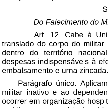
S
Do Falecimento do Mi
Art. 12. Cabe à União 
translado do corpo do militar 
dentro do território nacional
despesas indispensáveis à efe
embalsamento e urna zincada
Parágrafo único. Aplicam-s
militar inativo e ao dependen
ocorrer em organização hospita