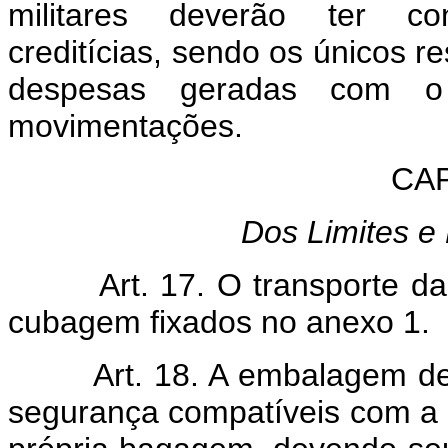
militares deverão ter con
creditícias, sendo os únicos 
despesas geradas com o t
movimentações.
CAP
Dos Limites e
Art. 17. O transporte da b
cubagem fixados no anexo 1.
Art. 18. A embalagem deve
segurança compatíveis com a 