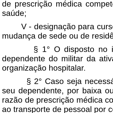
de prescrição médica compet
saúde;
V - designação para curso 
mudança de sede ou de residê
§ 1° O disposto no inciso
dependente do militar da ati
organização hospitalar.
§ 2° Caso seja necessário
seu dependente, por baixa ou
razão de prescrição médica co
ao transporte de pessoal por 