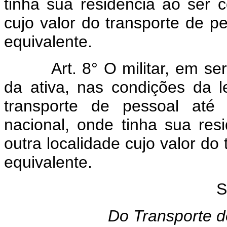
tinha sua residência ao ser 
cujo valor do transporte de 
equivalente.
Art. 8° O militar, em serviç
da ativa, nas condições da le
transporte de pessoal até a
nacional, onde tinha sua res
outra localidade cujo valor do
equivalente.
S
Do Transporte do