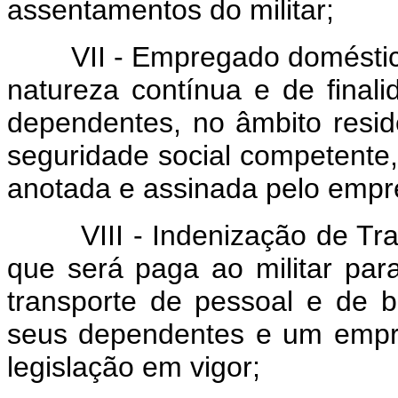
assentamentos do militar;
VII - Empregado doméstico 
natureza contínua e de finali
dependentes, no âmbito reside
seguridade social competente, 
anotada e assinada pelo empr
VIII - Indenização de Trans
que será paga ao militar para
transporte de pessoal e de b
seus dependentes e um empr
legislação em vigor;