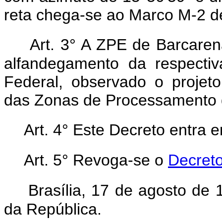
reta chega-se ao Marco M-2 de
Art. 3° A ZPE de Barcare
alfandegamento da respectiv
Federal, observado o projet
das Zonas de Processamento 
Art. 4° Este Decreto entra 
Art. 5° Revoga-se o
Decreto
Brasília, 17 de agosto de
da República.