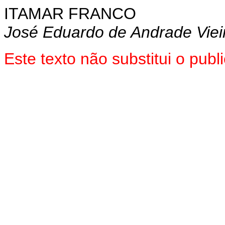
ITAMAR FRANCO
José Eduardo de Andrade Viei
Este texto não substitui o pub