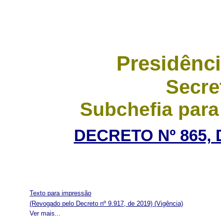
Presidênci
Secre
Subchefia para
DECRETO Nº 865, 
Texto para impressão
(Revogado pelo Decreto nº 9.917, de 2019)
(Vigência)
Ver mais...